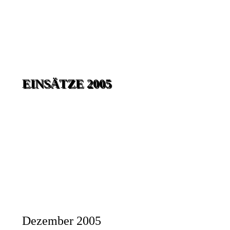
EINSÄTZE 2005
Dezember 2005