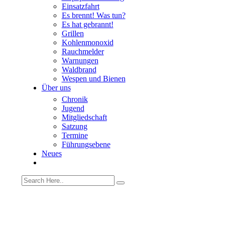
Einsatzfahrt
Es brennt! Was tun?
Es hat gebrannt!
Grillen
Kohlenmonoxid
Rauchmelder
Warnungen
Waldbrand
Wespen und Bienen
Über uns
Chronik
Jugend
Mitgliedschaft
Satzung
Termine
Führungsebene
Neues