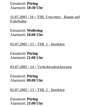
Einsatzort:
Pöring
Alarmzeit:
18:30 Uhr
11.07.2005 | 16 • THL Unwetter - Baum auf
Fahrbahn
Einsatzort:
Wolfesing
Alarmzeit:
18:00 Uhr
05.07.2005 | 15 • THL 1 - Insekten
Einsatzort:
Pöring
Alarmzeit:
21:0
0 Uhr
03.07.2005 | 14 • Verkehrsabsicherung
Einsatzort:
Pöring
Alarmzeit:
09:00 Uhr
02.07.2005 | 13 • THL 1 - Insekten
Einsatzort:
Pöring
Alarmzeit:
21:0
0 Uhr