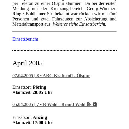
per Telefon zu einer Ölspur alarmiert. Da bei der ersten
Meldung nur der Kreuzungsbereich Georg-Wimmer-
Ring / Baldhamer Str. bekannt war rückten wir mit fünf
Personen und zwei Fahrzeugen zur Absicherung und
Materialtransport aus.
Weiteres siehe Einsatzbericht.
Einsatzbericht
April 2005
07.04.2005 | 8 • ABC Kraftstoff - Ölspur
Einsatzort:
Pöring
Alarmzeit:
20:05 Uhr
05.04.2005 | 7 • B Wald - Brand Wald 📝 📷
Einsatzort:
Anzing
Alarmzeit:
17:00 Uhr