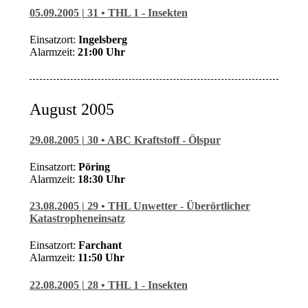
05.09.2005 | 31 • THL 1 - Insekten
Einsatzort:
Ingelsberg
Alarmzeit:
21
:00 Uhr
August 2005
29.08.2005 | 30 • ABC Kraftstoff - Ölspur
Einsatzort:
Pöring
Alarmzeit:
18:30 Uhr
23.08.2005 | 29 • THL Unwetter - Überörtlicher
Katastropheneinsatz
Einsatzort:
Farchant
Alarmzeit:
11:50 Uhr
22.08.2005 | 28 • THL 1 - Insekten