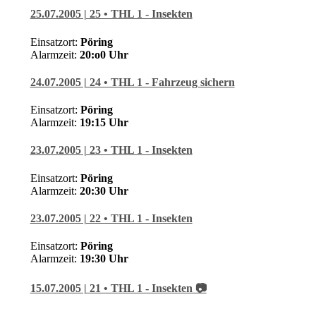
25.07.2005 | 25 • THL 1 - Insekten
Einsatzort:
Pöring
Alarmzeit:
20:o
0 Uhr
24.07.2005 | 24 • THL 1 - Fahrzeug sichern
Einsatzort:
Pöring
Alarmzeit:
19:15
Uhr
23.07.2005 | 23 • THL 1 - Insekten
Einsatzort:
Pöring
Alarmzeit:
20:30
Uhr
23.07.2005 | 22 • THL 1 - Insekten
Einsatzort:
Pöring
Alarmzeit:
19:30
Uhr
15.07.2005 | 21 • THL 1 - Insekten 📷