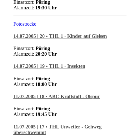
Einsatzort:
Pöring
Alarmzeit:
19:30
Uhr
Fotostrecke
14.07.2005 | 20 • THL 1 - Kinder auf Gleisen
Einsatzort:
Pöring
Alarmzeit:
20:20
Uhr
14.07.2005 | 19 • THL 1 - Insekten
Einsatzort:
Pöring
Alarmzeit:
18:00
Uhr
11.07.2005 | 18 • ABC Kraftstoff - Ölspur
Einsatzort:
Pöring
Alarmzeit:
19:45 Uhr
11.07.2005 | 17 • THL Unwetter - Gehweg
überschwemmt